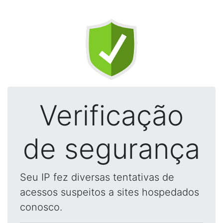
Verificação
de segurança
Seu IP fez diversas tentativas de
acessos suspeitos a sites hospedados
conosco.