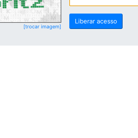
[trocar imagem]