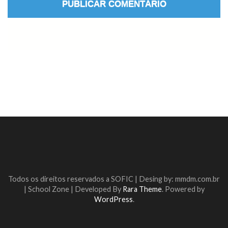
Todos os direitos reservados a SOFIC | Desing by: mmdm.com.br
|
School Zone | Developed By
Rara Theme
. Powered by
WordPress
.