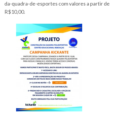
da-quadra-de-esportes
com valores a partir de
R$10,00.