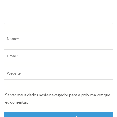
Name
*
Salvar meus dados neste navegador para a próxima vez que
eu comentar.